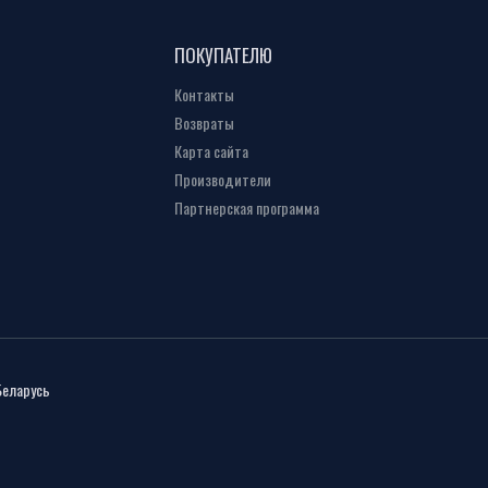
ПОКУПАТЕЛЮ
Контакты
Возвраты
Карта сайта
Производители
Партнерская программа
Беларусь
ь