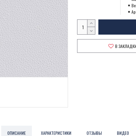
Ве
Ар
В ЗАКЛАДК
ОПИСАНИЕ
ХАРАКТЕРИСТИКИ
ОТЗЫВЫ
ВИДЕО