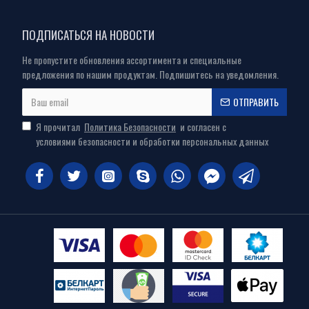
ПОДПИСАТЬСЯ НА НОВОСТИ
Не пропустите обновления ассортимента и специальные
предложения по нашим продуктам. Подпишитесь на уведомления.
ОТПРАВИТЬ
Я прочитал
Политика Безопасности
и согласен с
условиями безопасности и обработки персональных данных