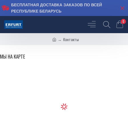
БЕСПЛАТНАЯ ДОСТАВКА ЗАКАЗОВ ПО ВСЕЙ
РЕСПУБЛИКЕ БЕЛАРУСЬ
0
Контакты
МЫ НА КАРТЕ