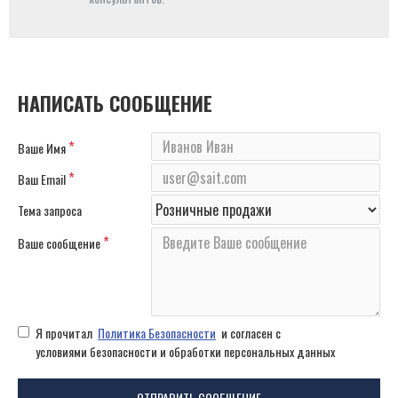
НАПИСАТЬ СООБЩЕНИЕ
Ваше Имя
Ваш Email
Тема запроса
Ваше сообщение
Я прочитал
Политика Безопасности
и согласен с
условиями безопасности и обработки персональных данных
ОТПРАВИТЬ СООБЩЕНИЕ