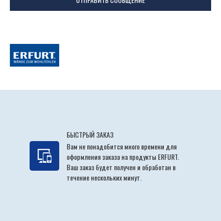
БЫСТРЫЙ ЗАКАЗ
Вам не понадобится много времени для
оформления заказа на продукты ERFURT.
Ваш заказ будет получен и обработан в
течение нескольких минут.