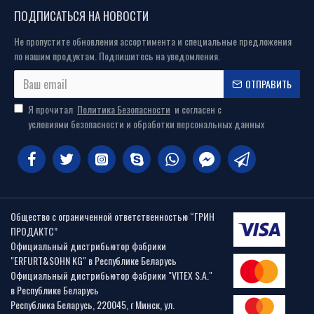
ПОДПИСАТЬСЯ НА НОВОСТИ
Не пропустите обновления ассортимента и специальные предложения
по нашим продуктам. Подпишитесь на уведомления.
ОТПРАВИТЬ
Я прочитал
Политика Безопасности
и согласен с
условиями безопасности и обработки персональных данных
Общество с ограниченной ответственностью “ГРИН
ПРОДАКТС”
Официальный дистрибьютор фабрики
"ERFURT&SOHN KG" в Республике Беларусь
Официальный дистрибьютор фабрики "VITEX S.A."
в Республике Беларусь
Республика Беларусь, 220045, г Минск, ул.