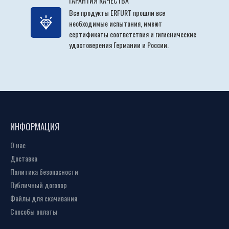
ГАРАНТИЯ КАЧЕСТВА
Все продукты ERFURT прошли все
необходимые испытания, имеют
сертификаты соответствия и гигиенические
удостоверения Германии и России.
ИНФОРМАЦИЯ
О нас
Доставка
Политика безопасности
Публичный договор
Файлы для скачивания
Способы оплаты