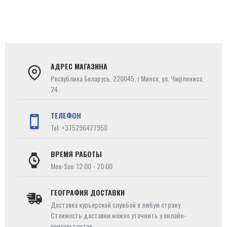
АДРЕС МАГАЗИНА
Республика Беларусь, 220045, г Минск, ул. Чюрлениса,
24
ТЕЛЕФОН
Tel: +375296477950
ВРЕМЯ РАБОТЫ
Mon-Sun: 12:00 - 20:00
ГЕОГРАФИЯ ДОСТАВКИ
Доставка курьерской службой в любую страну.
Стоимость доставки можно уточнить у онлайн-
консультантов.