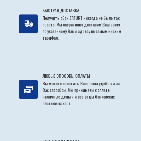
БЫСТРАЯ ДОСТАВКА
Получить обои ERFURT никогда не было так
просто. Мы оперативно доставим Ваш заказ
по указанному Вами адресу по самым низким
тарифам.
ЛЮБЫЕ СПОСОБЫ ОПЛАТЫ
Вы можете оплатить Ваш заказ удобным за
Вас способом. Мы принимаем к оплате
наличные деньги и все виды банковских
платежных карт.