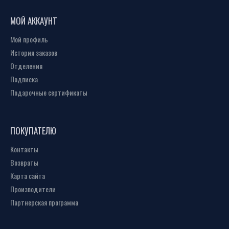
МОЙ АККАУНТ
Мой профиль
История заказов
Отделения
Подписка
Подарочные сертификаты
ПОКУПАТЕЛЮ
Контакты
Возвраты
Карта сайта
Производители
Партнерская программа