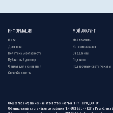
ИНФОРМАЦИЯ
МОЙ АККАУНТ
О нас
Мой профиль
Доставка
История заказов
Политика безопасности
Отделения
Публичный договор
Подписка
Файлы для скачивания
Подарочные сертификаты
Способы оплаты
Общество с ограниченной ответственностью “ГРИН ПРОДАКТС”
Официальный дистрибьютор фабрики "ERFURT&SOHN KG" в Республике 