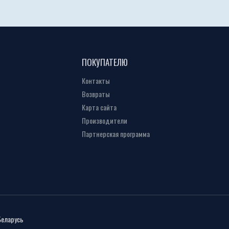
ПОКУПАТЕЛЮ
Контакты
Возвраты
Карта сайта
Производители
Партнерская программа
Беларусь