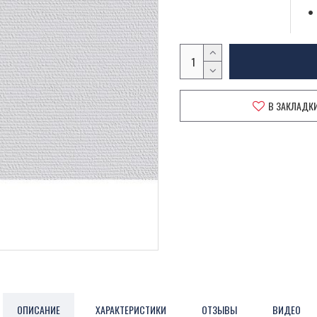
В ЗАКЛАДК
ОПИСАНИЕ
ХАРАКТЕРИСТИКИ
ОТЗЫВЫ
ВИДЕО