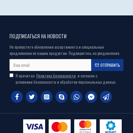
ПОДПИСАТЬСЯ НА НОВОСТИ
Не пропустите обновления ассортимента и специальные
предложения по нашим продуктам. Подпишитесь на уведомления.
ОТПРАВИТЬ
Я прочитал
Политика Безопасности
и согласен с
условиями безопасности и обработки персональных данных