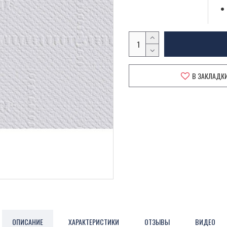
В ЗАКЛАДК
ОПИСАНИЕ
ХАРАКТЕРИСТИКИ
ОТЗЫВЫ
ВИДЕО