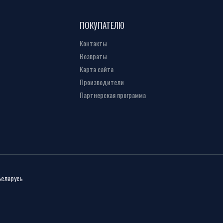
ПОКУПАТЕЛЮ
Контакты
Возвраты
Карта сайта
Производители
Партнерская программа
Беларусь
ь