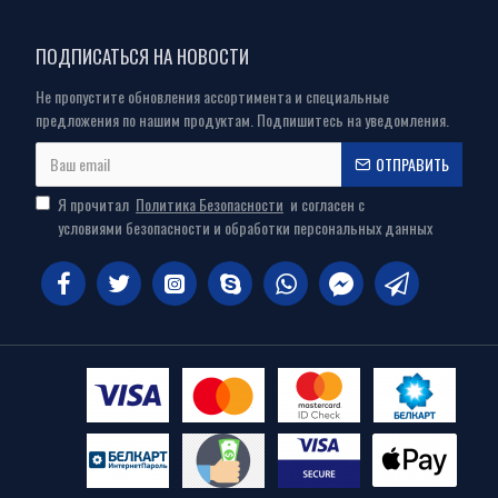
ПОДПИСАТЬСЯ НА НОВОСТИ
Не пропустите обновления ассортимента и специальные
предложения по нашим продуктам. Подпишитесь на уведомления.
ОТПРАВИТЬ
Я прочитал
Политика Безопасности
и согласен с
условиями безопасности и обработки персональных данных