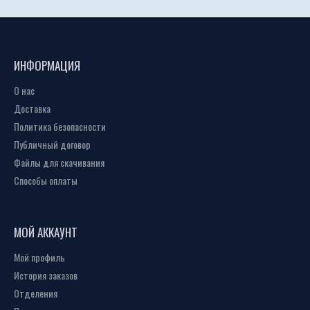
ИНФОРМАЦИЯ
О нас
Доставка
Политика безопасности
Публичный договор
Файлы для скачивания
Способы оплаты
МОЙ АККАУНТ
Мой профиль
История заказов
Отделения