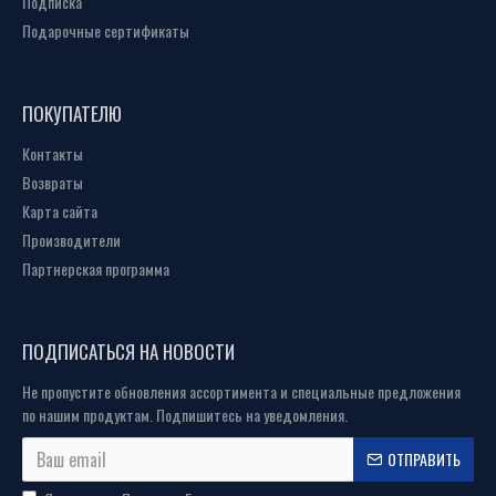
Подписка
Подарочные сертификаты
ПОКУПАТЕЛЮ
Контакты
Возвраты
Карта сайта
Производители
Партнерская программа
ПОДПИСАТЬСЯ НА НОВОСТИ
Не пропустите обновления ассортимента и специальные предложения
по нашим продуктам. Подпишитесь на уведомления.
ОТПРАВИТЬ