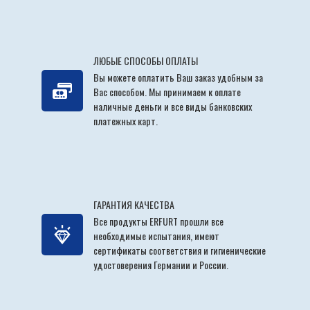
ЛЮБЫЕ СПОСОБЫ ОПЛАТЫ
Вы можете оплатить Ваш заказ удобным за
Вас способом. Мы принимаем к оплате
наличные деньги и все виды банковских
платежных карт.
ГАРАНТИЯ КАЧЕСТВА
Все продукты ERFURT прошли все
необходимые испытания, имеют
сертификаты соответствия и гигиенические
удостоверения Германии и России.