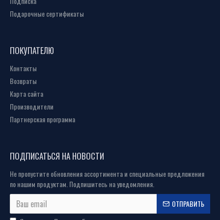
Подписка
Подарочные сертификаты
ПОКУПАТЕЛЮ
Контакты
Возвраты
Карта сайта
Производители
Партнерская программа
ПОДПИСАТЬСЯ НА НОВОСТИ
Не пропустите обновления ассортимента и специальные предложения
по нашим продуктам. Подпишитесь на уведомления.
ОТПРАВИТЬ