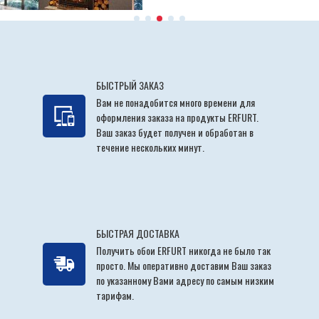
БЫСТРЫЙ ЗАКАЗ
Вам не понадобится много времени для
оформления заказа на продукты ERFURT.
Ваш заказ будет получен и обработан в
течение нескольких минут.
БЫСТРАЯ ДОСТАВКА
Получить обои ERFURT никогда не было так
просто. Мы оперативно доставим Ваш заказ
по указанному Вами адресу по самым низким
тарифам.