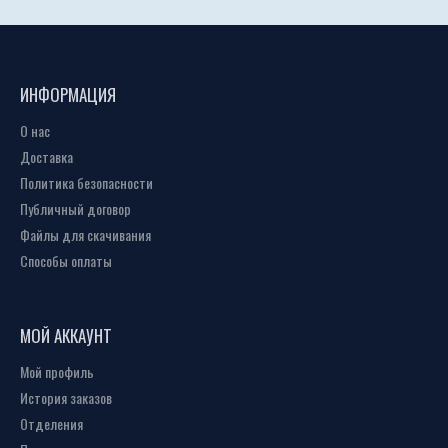
ИНФОРМАЦИЯ
О нас
Доставка
Политика безопасности
Публичный договор
Файлы для скачивания
Способы оплаты
МОЙ АККАУНТ
Мой профиль
История заказов
Отделения