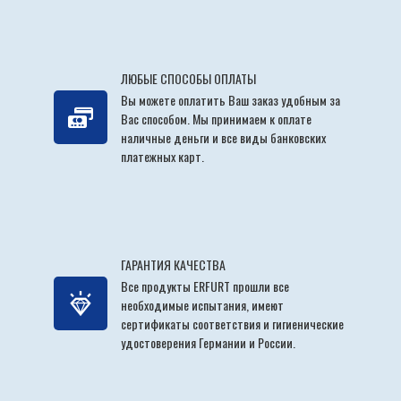
ЛЮБЫЕ СПОСОБЫ ОПЛАТЫ
Вы можете оплатить Ваш заказ удобным за
Вас способом. Мы принимаем к оплате
наличные деньги и все виды банковских
платежных карт.
ГАРАНТИЯ КАЧЕСТВА
Все продукты ERFURT прошли все
необходимые испытания, имеют
сертификаты соответствия и гигиенические
удостоверения Германии и России.