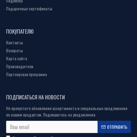
Подписка
Подарочные сертификаты
ПОКУПАТЕЛЮ
Контакты
Возвраты
Карта сайта
Производители
Партнерская программа
ПОДПИСАТЬСЯ НА НОВОСТИ
Не пропустите обновления ассортимента и специальные предложения
по нашим продуктам. Подпишитесь на уведомления.
ОТПРАВИТЬ