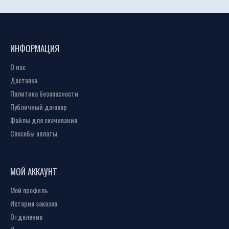
ИНФОРМАЦИЯ
О нас
Доставка
Политика безопасности
Публичный договор
Файлы для скачивания
Способы оплаты
МОЙ АККАУНТ
Мой профиль
История заказов
Отделения