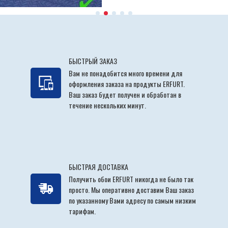
БЫСТРЫЙ ЗАКАЗ
Вам не понадобится много времени для
оформления заказа на продукты ERFURT.
Ваш заказ будет получен и обработан в
течение нескольких минут.
БЫСТРАЯ ДОСТАВКА
Получить обои ERFURT никогда не было так
просто. Мы оперативно доставим Ваш заказ
по указанному Вами адресу по самым низким
тарифам.