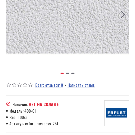
Всего отзывов: 0
-
Написать отзыв
Наличие:
НЕТ НА СКЛАДЕ
Модель:
400-01
Вес:
1.00кг
Артикул:
erfurt-novaboss-251