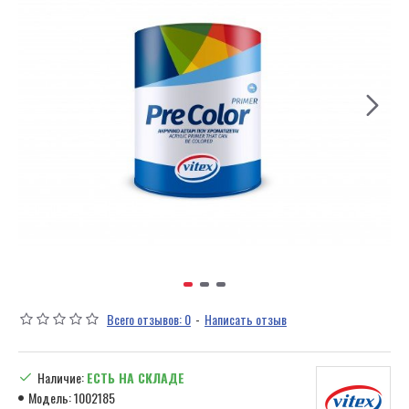
Всего отзывов: 0
-
Написать отзыв
Наличие:
ЕСТЬ НА СКЛАДЕ
Модель:
1002185