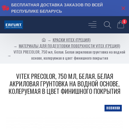
БЕСПЛАТНАЯ ДОСТАВКА ЗАКАЗОВ ПО ВСЕЙ
РЕСПУБЛИКЕ БЕЛАРУСЬ
0
КРАСКИ VITEX (ГРЕЦИЯ)
МАТЕРИАЛЫ ДЛЯ ПОДГОТОВКИ ПОВЕРХНОСТИ VITEX (ГРЕЦИЯ)
VITEX PRECOLOR, 750 мл, белая. Белая акриловая грунтовка на водной
основе, колеруемая в цвет финишного покрытия
VITEX PRECOLOR, 750 МЛ, БЕЛАЯ. БЕЛАЯ
АКРИЛОВАЯ ГРУНТОВКА НА ВОДНОЙ ОСНОВЕ,
КОЛЕРУЕМАЯ В ЦВЕТ ФИНИШНОГО ПОКРЫТИЯ
НОВИНКИ