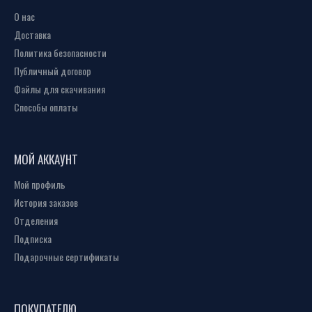
О нас
Доставка
Политика безопасности
Публичный договор
Файлы для скачивания
Способы оплаты
МОЙ АККАУНТ
Мой профиль
История заказов
Отделения
Подписка
Подарочные сертификаты
ПОКУПАТЕЛЮ