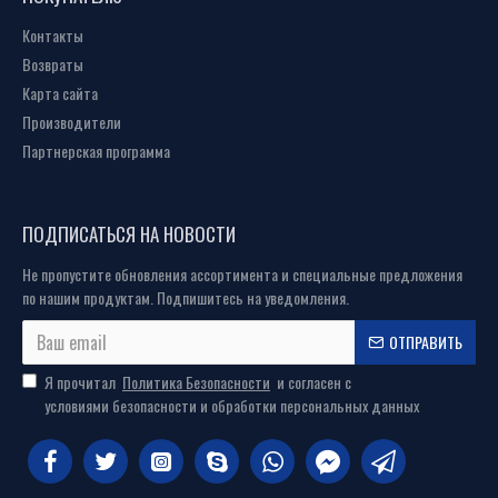
Контакты
Возвраты
Карта сайта
Производители
Партнерская программа
ПОДПИСАТЬСЯ НА НОВОСТИ
Не пропустите обновления ассортимента и специальные предложения
по нашим продуктам. Подпишитесь на уведомления.
ОТПРАВИТЬ
Я прочитал
Политика Безопасности
и согласен с
условиями безопасности и обработки персональных данных