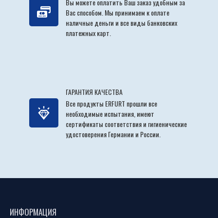
Вы можете оплатить Ваш заказ удобным за
Вас способом. Мы принимаем к оплате
наличные деньги и все виды банковских
платежных карт.
ГАРАНТИЯ КАЧЕСТВА
Все продукты ERFURT прошли все
необходимые испытания, имеют
сертификаты соответствия и гигиенические
удостоверения Германии и России.
ИНФОРМАЦИЯ