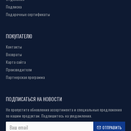
Подписка
Подарочные сертификаты
ПОКУПАТЕЛЮ
Контакты
Возвраты
Карта сайта
Производители
Партнерская программа
ПОДПИСАТЬСЯ НА НОВОСТИ
Не пропустите обновления ассортимента и специальные предложения
по нашим продуктам. Подпишитесь на уведомления.
ОТПРАВИТЬ