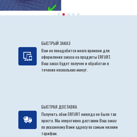
БЫСТРЫЙ ЗАКАЗ
Вам не понадобится много времени для
оформления заказа на продукты ERFURT.
Ваш заказ будет получен и обработан в
течение нескольких минут.
БЫСТРАЯ ДОСТАВКА
Получить обои ERFURT никогда не было так
просто. Мы оперативно доставим Ваш заказ
по указанному Вами адресу по самым низким
тарифам.