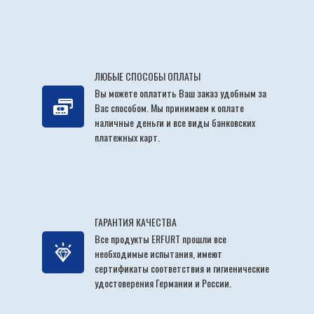
ЛЮБЫЕ СПОСОБЫ ОПЛАТЫ
Вы можете оплатить Ваш заказ удобным за
Вас способом. Мы принимаем к оплате
наличные деньги и все виды банковских
платежных карт.
ГАРАНТИЯ КАЧЕСТВА
Все продукты ERFURT прошли все
необходимые испытания, имеют
сертификаты соответствия и гигиенические
удостоверения Германии и России.