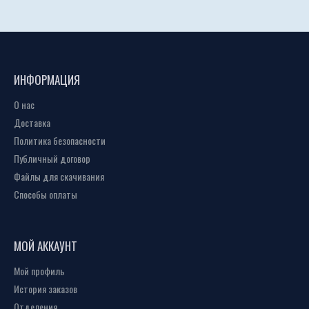
ИНФОРМАЦИЯ
О нас
Доставка
Политика безопасности
Публичный договор
Файлы для скачивания
Способы оплаты
МОЙ АККАУНТ
Мой профиль
История заказов
Отделения