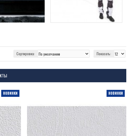
Сортировка:
Показать:
УКТЫ
НОВИНКИ
НОВИНКИ