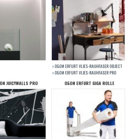
ОБОИ ERFURT VLIES-RAUHFASER OBJECT
ОБОИ ERFURT VLIES-RAUHFASER PRO
И JUICYWALLS PRO
ОБОИ ERFURT GIGA ROLLE