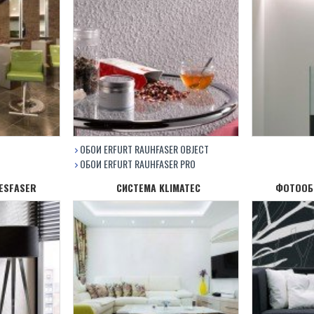
ОБОИ ERFURT RAUHFASER OBJECT
ОБОИ ERFURT RAUHFASER PRO
IESFASER
СИСТЕМА KLIMATEC
ФОТООБО