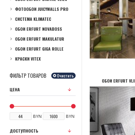
ФОТООБОИ JUICYWALLS PRO
СИСТЕМА KLIMATEC
ОБОИ ERFURT NOVABOSS
ОБОИ ERFURT MAKULATUR
ОБОИ ERFURT GIGA ROLLE
КРАСКИ VITEX
ФИЛЬТР ТОВАРОВ
Очистить
ОБОИ ERFURT VL
ЦЕНА
BYN
BYN
ДОСТУПНОСТЬ